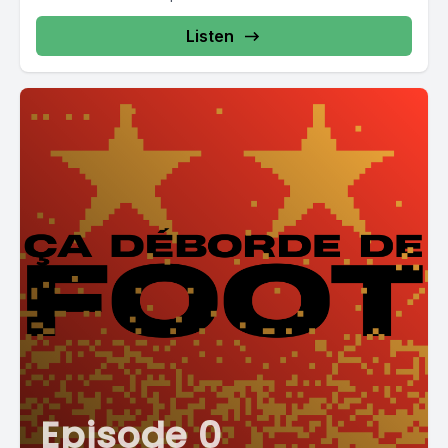
Listen
Episode 0