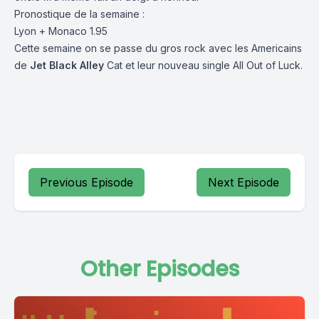
Pronostique de la semaine :
Lyon + Monaco 1.95
Cette semaine on se passe du gros rock avec les Americains
de
Jet Black Alley
Cat et leur nouveau single All Out of Luck.
Previous Episode
Next Episode
Other Episodes