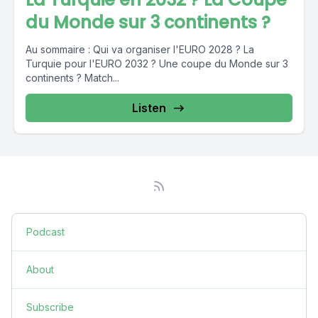
du Monde sur 3 continents ?
Au sommaire : Qui va organiser l'EURO 2028 ? La
Turquie pour l'EURO 2032 ? Une coupe du Monde sur 3
continents ? Match...
Listen
Podcast
About
Subscribe