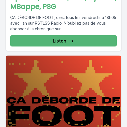
MBappe, PSG
ÇA DÉBORDE DE FOOT, c’est tous les vendredis à 18h05
avec Ilan sur RSTLSS Radio. N’oubliez pas de vous
abonner à la chronique sur ...
Listen