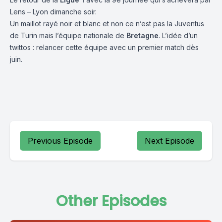
Lens – Lyon dimanche soir.
Un maillot rayé noir et blanc et non ce n’est pas la Juventus
de Turin mais l’équipe nationale de
Bretagne
. L’idée d’un
twittos : relancer cette équipe avec un premier match dès
juin.
Previous Episode
Next Episode
Other Episodes