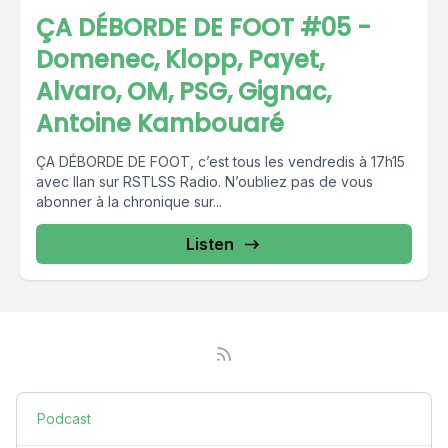
ÇA DÉBORDE DE FOOT #05 -
Domenec, Klopp, Payet,
Alvaro, OM, PSG, Gignac,
Antoine Kambouaré
ÇA DÉBORDE DE FOOT, c’est tous les vendredis à 17h15
avec Ilan sur RSTLSS Radio. N’oubliez pas de vous
abonner à la chronique sur...
Listen
Podcast