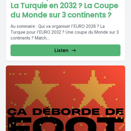
La Turquie en 2032 ? La Coupe
du Monde sur 3 continents ?
Au sommaire : Qui va organiser l'EURO 2028 ? La
Turquie pour l'EURO 2032 ? Une coupe du Monde sur 3
continents ? Match...
Listen