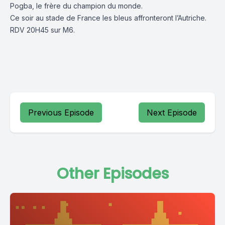
Pogba, le frère du champion du monde.
Ce soir au stade de France les bleus affronteront l’Autriche.
RDV 20H45 sur M6.
Previous Episode
Next Episode
Other Episodes