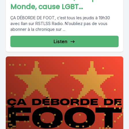
Monde, cause LGBT...
ÇA DÉBORDE DE FOOT, c’est tous les jeudis à 19h30
avec Ilan sur RSTLSS Radio. N’oubliez pas de vous
abonner à la chronique sur ...
Listen