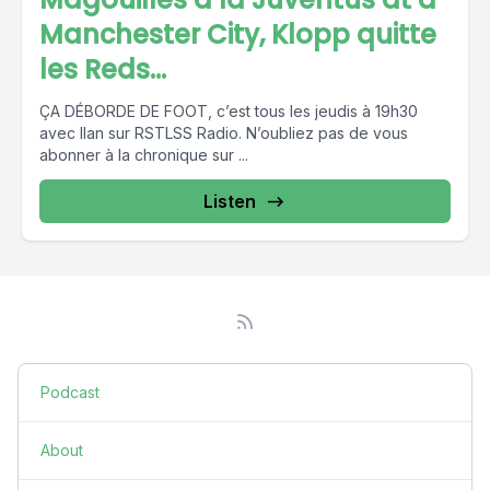
Manchester City, Klopp quitte
les Reds...
ÇA DÉBORDE DE FOOT, c’est tous les jeudis à 19h30
avec Ilan sur RSTLSS Radio. N’oubliez pas de vous
abonner à la chronique sur ...
Listen
Podcast
About