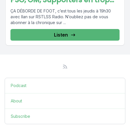
ÇA DÉBORDE DE FOOT, c’est tous les jeudis à 19h30
avec Ilan sur RSTLSS Radio. N’oubliez pas de vous
abonner à la chronique sur ...
Listen
Podcast
About
Subscribe