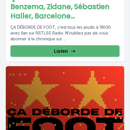
Benzema, Zidane, Sébastien
Haller, Barcelone...
ÇA DÉBORDE DE FOOT, c’est tous les jeudis à 19h30
avec Ilan sur RSTLSS Radio. N’oubliez pas de vous
abonner à la chronique sur ...
Listen