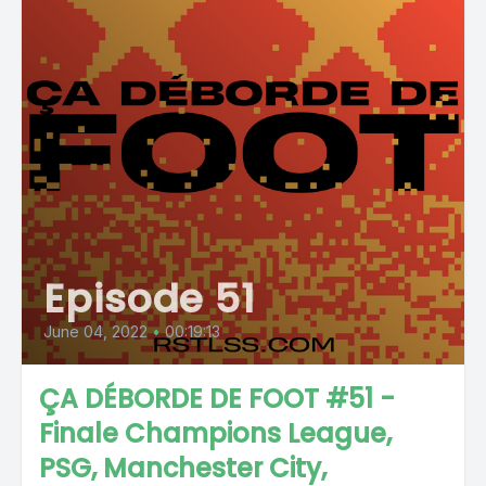
Episode 51
June 04, 2022
•
00:19:13
ÇA DÉBORDE DE FOOT #51 -
Finale Champions League,
PSG, Manchester City,