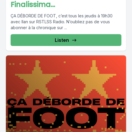
Finalissima...
ÇA DÉBORDE DE FOOT, c’est tous les jeudis à 19h30
avec Ilan sur RSTLSS Radio. N’oubliez pas de vous
abonner à la chronique sur ...
Listen