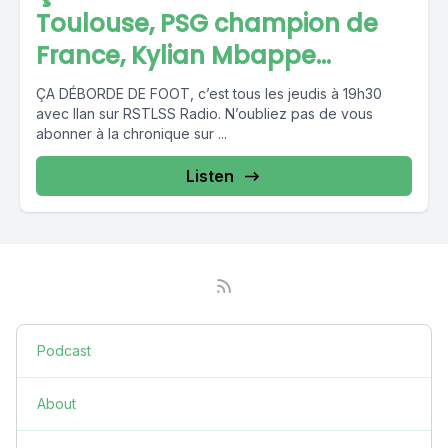
Toulouse, PSG champion de
France, Kylian Mbappe...
ÇA DÉBORDE DE FOOT, c’est tous les jeudis à 19h30
avec Ilan sur RSTLSS Radio. N’oubliez pas de vous
abonner à la chronique sur ...
Listen
Podcast
About