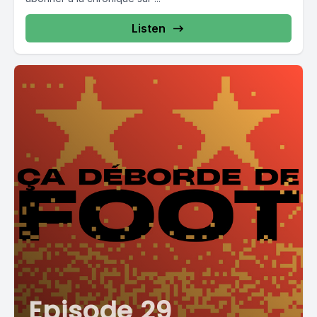
Listen
Episode 29