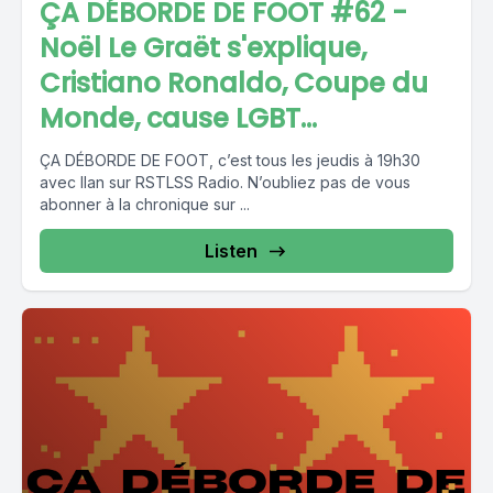
ÇA DÉBORDE DE FOOT #62 -
Noël Le Graët s'explique,
Cristiano Ronaldo, Coupe du
Monde, cause LGBT...
ÇA DÉBORDE DE FOOT, c’est tous les jeudis à 19h30
avec Ilan sur RSTLSS Radio. N’oubliez pas de vous
abonner à la chronique sur ...
Listen