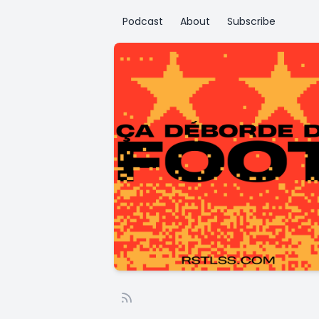
Podcast
About
Subscribe