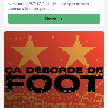
avec Ilan sur RSTLSS Radio. N’oubliez pas de vous
abonner à la chronique sur ...
Listen