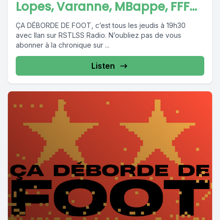
Lopes, Varanne, MBappe, FFF...
ÇA DÉBORDE DE FOOT, c’est tous les jeudis à 19h30
avec Ilan sur RSTLSS Radio. N’oubliez pas de vous
abonner à la chronique sur ...
Listen