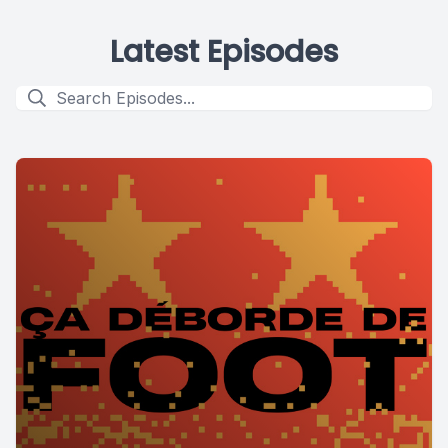
Latest Episodes